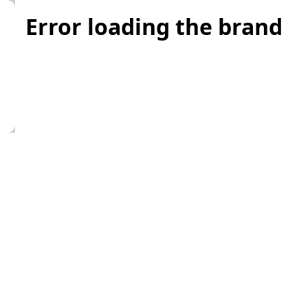
Error loading the brand