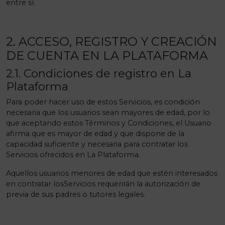
entre sí.
2. ACCESO, REGISTRO Y CREACIÓN
DE CUENTA EN LA PLATAFORMA
2.1. Condiciones de registro en La
Plataforma
Para poder hacer uso de estos Servicios, es condición
necesaria que los usuarios sean mayores de edad, por lo
que aceptando estos Términos y Condiciones, el Usuario
afirma que es mayor de edad y que dispone de la
capacidad suficiente y necesaria para contratar los
Servicios ofrecidos en La Plataforma.
Aquellos usuarios menores de edad que estén interesados
en contratar losServicios requerirán la autorización de
previa de sus padres o tutores legales.