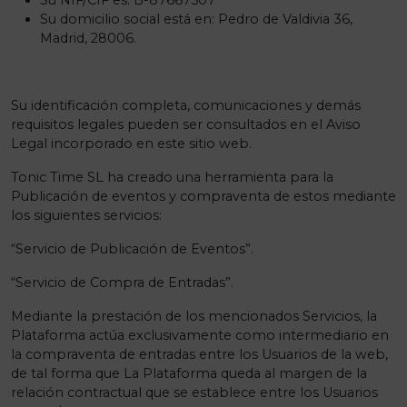
Su NIF/CIF es: B-87667507
Su domicilio social está en: Pedro de Valdivia 36,
Madrid, 28006.
Su identificación completa, comunicaciones y demás
requisitos legales pueden ser consultados en el Aviso
Legal incorporado en este sitio web.
Tonic Time SL ha creado una herramienta para la
Publicación de eventos y compraventa de estos mediante
los siguientes servicios:
“Servicio de Publicación de Eventos”.
“Servicio de Compra de Entradas”.
Mediante la prestación de los mencionados Servicios, la
Plataforma actúa exclusivamente como intermediario en
la compraventa de entradas entre los Usuarios de la web,
de tal forma que La Plataforma queda al margen de la
relación contractual que se establece entre los Usuarios