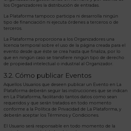
los Organizadores la distribución de entradas.
La Plataforma tampoco participa ni desarrolla ningún
tipo de financiación ni ejecuta órdenes a terceros o de
terceros.
La Plataforma proporciona a los Organizadores una
licencia temporal sobre el uso de la página creada para el
evento desde que éste se crea hasta que finaliza, por lo
que en ningún caso se transfiere ningún tipo de derecho
de propiedad intelectual o industrial al Organizador.
3.2. Cómo publicar Eventos
Aquellos Usuarios que deseen publicar un Evento en La
Plataforma deberán seguir las instrucciones que se indican
en La Plataforma, facilitando tantos datos como sean
requeridos y que serán tratados en todo momento
conforme a la Política de Privacidad de La Plataforma, y
deberán aceptar los Términos y Condiciones.
El Usuario será responsable en todo momento de la