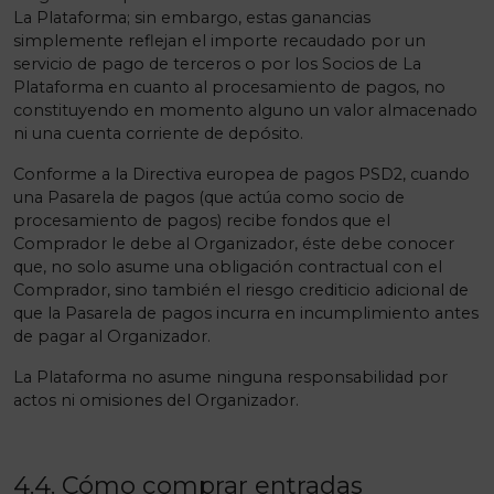
La Plataforma; sin embargo, estas ganancias
simplemente reflejan el importe recaudado por un
servicio de pago de terceros o por los Socios de La
Plataforma en cuanto al procesamiento de pagos, no
constituyendo en momento alguno un valor almacenado
ni una cuenta corriente de depósito.
Conforme a la Directiva europea de pagos PSD2, cuando
una Pasarela de pagos (que actúa como socio de
procesamiento de pagos) recibe fondos que el
Comprador le debe al Organizador, éste debe conocer
que, no solo asume una obligación contractual con el
Comprador, sino también el riesgo crediticio adicional de
que la Pasarela de pagos incurra en incumplimiento antes
de pagar al Organizador.
La Plataforma no asume ninguna responsabilidad por
actos ni omisiones del Organizador.
4.4. Cómo comprar entradas