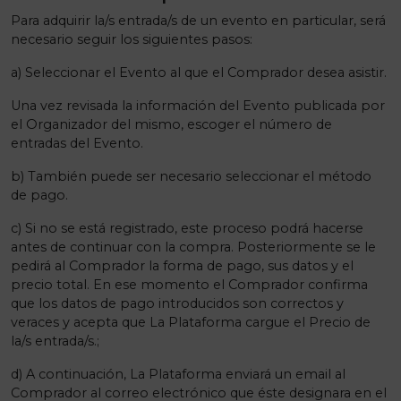
Para adquirir la/s entrada/s de un evento en particular, será
necesario seguir los siguientes pasos:
a) Seleccionar el Evento al que el Comprador desea asistir.
Una vez revisada la información del Evento publicada por
el Organizador del mismo, escoger el número de
entradas del Evento.
b) También puede ser necesario seleccionar el método
de pago.
c) Si no se está registrado, este proceso podrá hacerse
antes de continuar con la compra. Posteriormente se le
pedirá al Comprador la forma de pago, sus datos y el
precio total. En ese momento el Comprador confirma
que los datos de pago introducidos son correctos y
veraces y acepta que La Plataforma cargue el Precio de
la/s entrada/s.;
d) A continuación, La Plataforma enviará un email al
Comprador al correo electrónico que éste designara en el