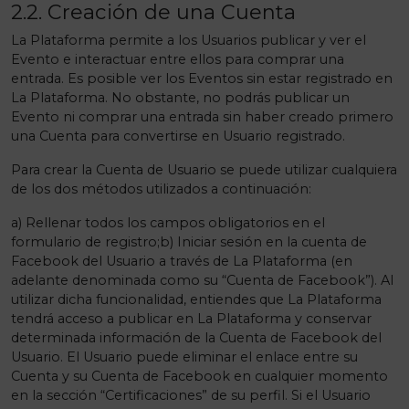
2.2. Creación de una Cuenta
La Plataforma permite a los Usuarios publicar y ver el
Evento e interactuar entre ellos para comprar una
entrada. Es posible ver los Eventos sin estar registrado en
La Plataforma. No obstante, no podrás publicar un
Evento ni comprar una entrada sin haber creado primero
una Cuenta para convertirse en Usuario registrado.
Para crear la Cuenta de Usuario se puede utilizar cualquiera
de los dos métodos utilizados a continuación:
a) Rellenar todos los campos obligatorios en el
formulario de registro;b) Iniciar sesión en la cuenta de
Facebook del Usuario a través de La Plataforma (en
adelante denominada como su “Cuenta de Facebook”). Al
utilizar dicha funcionalidad, entiendes que La Plataforma
tendrá acceso a publicar en La Plataforma y conservar
determinada información de la Cuenta de Facebook del
Usuario. El Usuario puede eliminar el enlace entre su
Cuenta y su Cuenta de Facebook en cualquier momento
en la sección “Certificaciones” de su perfil. Si el Usuario