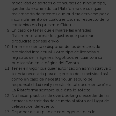
modalidad de sorteos o concursos de ningún tipo,
quedando exonerado La Plataforma de cualquier
reclamación de terceros que pudiera derivarse por el
incumplimiento de cualquier Usuario respecto de lo
contenido en la presente Cláusula.
En caso de tener que enviarse las entradas
físicamente, abonar los gastos que pudieran
producirse por ese envío.
Tener en cuenta o disponer de los derechos de
propiedad intelectual u otro tipo de licencias o
registros de imágenes, logotipos en cuanto a su
publicación en la página del Evento.
Tener en vigor cualquier autorización administrativa o
licencia necesaria para el ejercicio de su actividad así
como en caso de necesitarlo, un seguro de
responsabilidad civil y mostrarle tal documentación a
La Plataforma siempre que ésta lo solicite.
No hacer prácticas de overbooking o exceder de las
entradas permitidas de acuerdo al aforo del lugar de
celebración del evento.
Disponer de un plan de contingencia para los