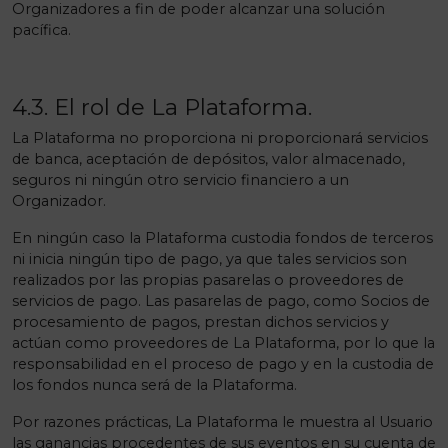
Organizadores a fin de poder alcanzar una solución
pacífica.
4.3. El rol de La Plataforma.
La Plataforma no proporciona ni proporcionará servicios
de banca, aceptación de depósitos, valor almacenado,
seguros ni ningún otro servicio financiero a un
Organizador.
En ningún caso la Plataforma custodia fondos de terceros
ni inicia ningún tipo de pago, ya que tales servicios son
realizados por las propias pasarelas o proveedores de
servicios de pago. Las pasarelas de pago, como Socios de
procesamiento de pagos, prestan dichos servicios y
actúan como proveedores de La Plataforma, por lo que la
responsabilidad en el proceso de pago y en la custodia de
los fondos nunca será de la Plataforma.
Por razones prácticas, La Plataforma le muestra al Usuario
las ganancias procedentes de sus eventos en su cuenta de