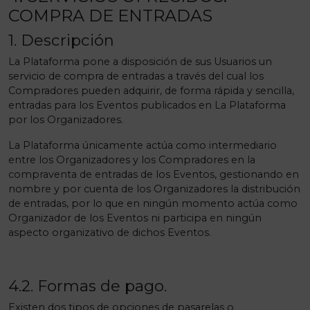
COMPRA DE ENTRADAS
1. Descripción
La Plataforma pone a disposición de sus Usuarios un
servicio de compra de entradas a través del cual los
Compradores pueden adquirir, de forma rápida y sencilla,
entradas para los Eventos publicados en La Plataforma
por los Organizadores.
La Plataforma únicamente actúa como intermediario
entre los Organizadores y los Compradores en la
compraventa de entradas de los Eventos, gestionando en
nombre y por cuenta de los Organizadores la distribución
de entradas, por lo que en ningún momento actúa como
Organizador de los Eventos ni participa en ningún
aspecto organizativo de dichos Eventos.
4.2. Formas de pago.
Existen dos tipos de opciones de pasarelas o