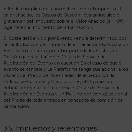
A fin de cumplir con la normativa sobre el impuesto al
valor añadido, los Gastos de Gestión llevarán incluido el
gravamen del Impuesto sobre el Valor Añadido (el "IVA")
vigente en el momento de la transacción.
El Coste del Servicio por Evento vendrá determinado por
la multiplicación del número de entradas vendidas para un
Evento en concreto, por el importe de los Gastos de
Gestión que resultará en el Coste del Servicio de
Publicación del Evento en cuestión.En el caso de que el
evento se cancele y La Plataforma tenga que abonar a los
Usuarios el Precio de las entradas, de acuerdo con la
Política de Cambios y Devoluciones, el Organizador
deberá abonar a La Plataforma el Coste del Servicio de
Publicación de Eventos y un 1% (uno por ciento) adicional
del Precio de cada entrada en concepto de comisión de
cancelación.
3.5. Impuestos y retenciones