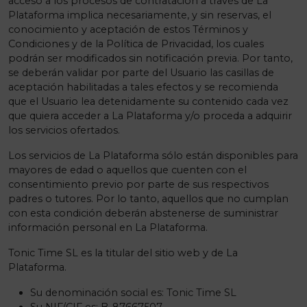
acceso a los procesos de contratación a través de La
Plataforma implica necesariamente, y sin reservas, el
conocimiento y aceptación de estos Términos y
Condiciones y de la Política de Privacidad, los cuales
podrán ser modificados sin notificación previa. Por tanto,
se deberán validar por parte del Usuario las casillas de
aceptación habilitadas a tales efectos y se recomienda
que el Usuario lea detenidamente su contenido cada vez
que quiera acceder a La Plataforma y/o proceda a adquirir
los servicios ofertados.
Los servicios de La Plataforma sólo están disponibles para
mayores de edad o aquellos que cuenten con el
consentimiento previo por parte de sus respectivos
padres o tutores. Por lo tanto, aquellos que no cumplan
con esta condición deberán abstenerse de suministrar
información personal en La Plataforma.
Tonic Time SL es la titular del sitio web y de La
Plataforma.
Su denominación social es: Tonic Time SL