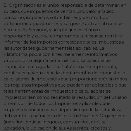
El Organizador es el único responsable de determinar, en
su caso, qué impuestos de ventas, uso, valor añadido,
consumo, impuestos sobre bienes y de otro tipo,
obligaciones, gravámenes y cargos se aplican al uso que
hace de los Servicios, y acepta que es el único
responsable y que se compromete a recaudar, remitir e
informar de los importes correctos de tales Impuestos a
las autoridades gubernamentales aplicables. La
Plataforma podrá con fines meramente informativos
proporcionar alguna herramienta o calculadora de
impuestos para ayudar. La Plataforma no representa,
certifica ni garantiza que las herramientas de impuestos o
calculadoras de impuestos que proporcione reúnan todos
los requisitos impositivos que puedan ser aplicables o que
tales herramientas de impuestos o calculadoras de
impuestos den como resultado la recaudación del Usuario
o remisión de todos los Impuestos aplicables, qué
Impuestos pueden variar dependiendo de la naturaleza
del evento, la naturaleza del estatus fiscal del Organizador
(individuo, entidad, negocio, consumidor, etc.), su
ubicación, la ubicación de sus Asistentes, créditos y