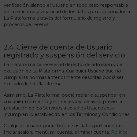
verificación, siendo el Usuario en todo caso responsable
de la exactitud y veracidad de los datos proporcionados a
La Plataforma a través del formulario de registro y
procesos de reserva.
2.4. Cierre de cuenta de Usuario
registrado y suspensión del servicio
La Plataforma se reserva el derecho de admisión y de
exclusión de La Plataforma. Cualquier Usuario que no
cumpla las normas anteriormente descritas podrá ser
excluido de La Plataforma.
Asimismo, La Plataforma, podrá retirar o suspender en
cualquier momento y sin necesidad de aviso previo la
prestación de los Servicios a aquellos Usuarios que
incumplan lo establecido en los Términos y Condiciones.
Cualquier usuario podrá borrar sus datos pulsando en
Iniciar sesión, menú, mi cuenta, eliminar cuenta.
Política