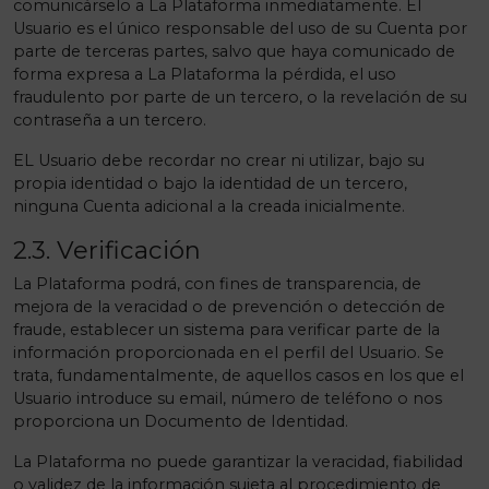
comunicárselo a La Plataforma inmediatamente. El
Usuario es el único responsable del uso de su Cuenta por
parte de terceras partes, salvo que haya comunicado de
forma expresa a La Plataforma la pérdida, el uso
fraudulento por parte de un tercero, o la revelación de su
contraseña a un tercero.
EL Usuario debe recordar no crear ni utilizar, bajo su
propia identidad o bajo la identidad de un tercero,
ninguna Cuenta adicional a la creada inicialmente.
2.3. Verificación
La Plataforma podrá, con fines de transparencia, de
mejora de la veracidad o de prevención o detección de
fraude, establecer un sistema para verificar parte de la
información proporcionada en el perfil del Usuario. Se
trata, fundamentalmente, de aquellos casos en los que el
Usuario introduce su email, número de teléfono o nos
proporciona un Documento de Identidad.
La Plataforma no puede garantizar la veracidad, fiabilidad
o validez de la información sujeta al procedimiento de