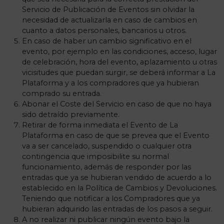
Servicio de Publicación de Eventos sin olvidar la
necesidad de actualizarla en caso de cambios en
cuanto a datos personales, bancarios u otros.
En caso de haber un cambio significativo en el
evento, por ejemplo en las condiciones, acceso, lugar
de celebración, hora del evento, aplazamiento u otras
vicisitudes que puedan surgir, se deberá informar a La
Plataforma y a los compradores que ya hubieran
comprado su entrada.
Abonar el Coste del Servicio en caso de que no haya
sido detraído previamente.
Retirar de forma inmediata el Evento de La
Plataforma en caso de que se prevea que el Evento
va a ser cancelado, suspendido o cualquier otra
contingencia que imposibilite su normal
funcionamiento, además de responder por las
entradas que ya se hubieran vendido de acuerdo a lo
establecido en la Política de Cambios y Devoluciones.
Teniendo que notificar a los Compradores que ya
hubieran adquirido las entradas de los pasos a seguir.
A no realizar ni publicar ningún evento bajo la