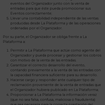
eventos del Organizador junto con la venta de
entradas para que éste pueda promocionar sus
Eventos correctamente;
Llevar una contabilidad independiente de las ventas
producidas desde La Plataforma y de las operaciones
ordenadas por el Organizador.
Por su parte, el Organizador se obliga frente a La
Plataforma a:
Permitir a La Plataforma que actúe como agente del
Organizador y pueda procesar y gestionar los cobros
con motivo de la venta de las entradas.
Garantizar el correcto desarrollo del evento,
contando previamente a la venta de las entradas con
la capacidad financiera suficiente para su desarrollo.
Hacerse cargo y responder ante cualquier tipo de
reclamación proveniente de la venta de entradas que
el Organizador hubiera publicado en La Plataforma;
Proporcionar a La Plataforma la información veraz
(que no sea falsa, confusa, maliciosa o fraudulenta)
que sea necesaria para la correcta prestación del