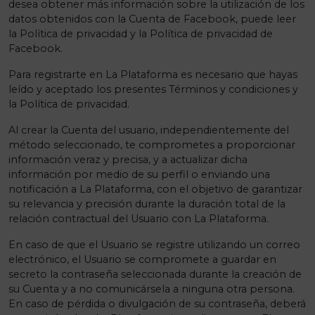
desea obtener más información sobre la utilización de los
datos obtenidos con la Cuenta de Facebook, puede leer
la Política de privacidad y la Política de privacidad de
Facebook.
Para registrarte en La Plataforma es necesario que hayas
leído y aceptado los presentes Términos y condiciones y
la Política de privacidad.
Al crear la Cuenta del usuario, independientemente del
método seleccionado, te comprometes a proporcionar
información veraz y precisa, y a actualizar dicha
información por medio de su perfil o enviando una
notificación a La Plataforma, con el objetivo de garantizar
su relevancia y precisión durante la duración total de la
relación contractual del Usuario con La Plataforma.
En caso de que el Usuario se registre utilizando un correo
electrónico, el Usuario se compromete a guardar en
secreto la contraseña seleccionada durante la creación de
su Cuenta y a no comunicársela a ninguna otra persona.
En caso de pérdida o divulgación de su contraseña, deberá