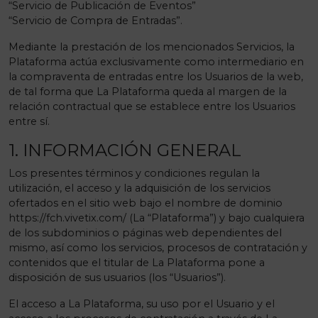
“Servicio de Publicación de Eventos”
“Servicio de Compra de Entradas”.
Mediante la prestación de los mencionados Servicios, la
Plataforma actúa exclusivamente como intermediario en
la compraventa de entradas entre los Usuarios de la web,
de tal forma que La Plataforma queda al margen de la
relación contractual que se establece entre los Usuarios
entre sí.
1. INFORMACIÓN GENERAL
Los presentes términos y condiciones regulan la
utilización, el acceso y la adquisición de los servicios
ofertados en el sitio web bajo el nombre de dominio
https://fch.vivetix.com/ (La “Plataforma”) y bajo cualquiera
de los subdominios o páginas web dependientes del
mismo, así como los servicios, procesos de contratación y
contenidos que el titular de La Plataforma pone a
disposición de sus usuarios (los “Usuarios”).
El acceso a La Plataforma, su uso por el Usuario y el