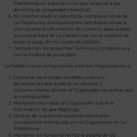
Plataforma, en especial en lo que respecta a sus
derechos de propiedad intelectual;
No intentar eludir el sistema de compra en línea de
La Plataforma, principalmente intentando enviar a
otro Usuario la información de contacto para realizar
la compra fuera de La Plataforma con el objetivo de
evitar el pago de los Costes de Gestión;
Cumplir con los presentes Términos y condiciones y
con la Política de privacidad.
La Plataforma se compromete ante los Organizadores a:
Gestionar las entradas vendidas, cobros o
devoluciones que pudieran producirse y
posteriormente abonar al Organizador las sumas que
le correspondan.
Mantener informado al Organizador sobre la
información de que disponga.
Mostrar de una forma exacta la información
previamente introducida por el Organizador en La
Plataforma;
Mantener en funcionamiento la página de los