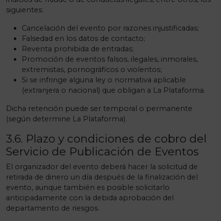
siguientes:
Cancelación del evento por razones injustificadas;
Falsedad en los datos de contacto;
Reventa prohibida de entradas;
Promoción de eventos falsos, ilegales, inmorales,
extremistas, pornográficos o violentos;
Si se infringe alguna ley o normativa aplicable
(extranjera o nacional) que obligan a La Plataforma.
Dicha retención puede ser temporal o permanente
(según determine La Plataforma).
3.6. Plazo y condiciones de cobro del
Servicio de Publicación de Eventos
El organizador del evento deberá hacer la solicitud de
retirada de dinero un día después de la finalización del
evento, aunque también es posible solicitarlo
anticipadamente con la debida aprobación del
departamento de riesgos.