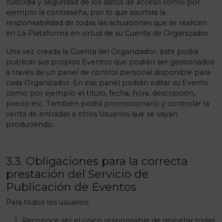
custodia y seguridad de los datos de acceso como por
ejemplo la contraseña, por lo que asumirá la
responsabilidad de todas las actuaciones que se realicen
en La Plataforma en virtud de su Cuenta de Organizador.
Una vez creada la Cuenta del Organizador, éste podrá
publicar sus propios Eventos que podrán ser gestionados
a través de un panel de control personal disponible para
cada Organizador. En ese panel podrán editar su Evento
como por ejemplo el título, fecha, hora, descripción,
precio etc. También podrá promocionarlo y controlar la
venta de entradas a otros Usuarios que se vayan
produciendo.
3.3. Obligaciones para la correcta
prestación del Servicio de
Publicación de Eventos
Para todos los usuarios:
Reconoce ser el único responsable de respetar todas