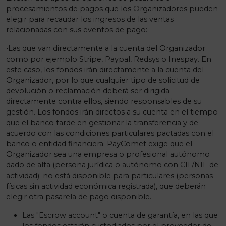
procesamientos de pagos que los Organizadores pueden
elegir para recaudar los ingresos de las ventas
relacionadas con sus eventos de pago:
•Las que van directamente a la cuenta del Organizador
como por ejemplo Stripe, Paypal, Redsys o Inespay. En
este caso, los fondos irán directamente a la cuenta del
Organizador, por lo que cualquier tipo de solicitud de
devolución o reclamación deberá ser dirigida
directamente contra ellos, siendo responsables de su
gestión. Los fondos irán directos a su cuenta en el tiempo
que el banco tarde en gestionar la transferencia y de
acuerdo con las condiciones particulares pactadas con el
banco o entidad financiera. PayComet exige que el
Organizador sea una empresa o profesional autónomo
dado de alta (persona jurídica o autónomo con CIF/NIF de
actividad); no está disponible para particulares (personas
físicas sin actividad económica registrada), que deberán
elegir otra pasarela de pago disponible.
Las "Escrow account" o cuenta de garantía, en las que