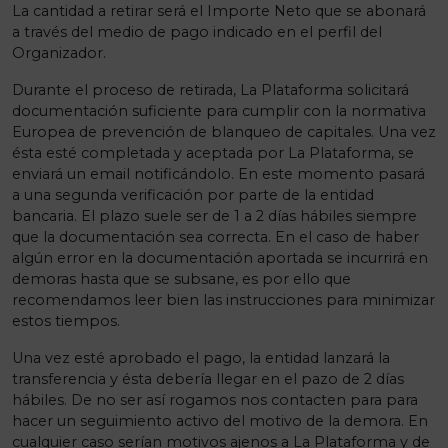
La cantidad a retirar será el Importe Neto que se abonará
a través del medio de pago indicado en el perfil del
Organizador.
Durante el proceso de retirada, La Plataforma solicitará
documentación suficiente para cumplir con la normativa
Europea de prevención de blanqueo de capitales. Una vez
ésta esté completada y aceptada por La Plataforma, se
enviará un email notificándolo. En este momento pasará
a una segunda verificación por parte de la entidad
bancaria. El plazo suele ser de 1 a 2 días hábiles siempre
que la documentación sea correcta. En el caso de haber
algún error en la documentación aportada se incurrirá en
demoras hasta que se subsane, es por ello que
recomendamos leer bien las instrucciones para minimizar
estos tiempos.
Una vez esté aprobado el pago, la entidad lanzará la
transferencia y ésta debería llegar en el pazo de 2 días
hábiles. De no ser así rogamos nos contacten para para
hacer un seguimiento activo del motivo de la demora. En
cualquier caso serían motivos ajenos a La Plataforma y de