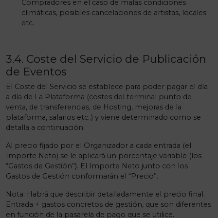
Compradores en el caso de malas condiciones
climáticas, posibles cancelaciones de artistas, locales
etc.
3.4. Coste del Servicio de Publicación
de Eventos
El Coste del Servicio se establece para poder pagar el día
a día de La Plataforma (costes del terminal punto de
venta, de transferencias, de Hosting, mejoras de la
plataforma, salarios etc..) y viene determinado como se
detalla a continuación:
Al precio fijado por el Organizador a cada entrada (el
Importe Neto) se le aplicará un porcentaje variable (los
“Gastos de Gestión”). El Importe Neto junto con los
Gastos de Gestión conformarán el “Precio”.
Nota: Habrá que describir detalladamente el precio final.
Entrada + gastos concretos de gestión, que son diferentes
en función de la pasarela de pago que se utilice.