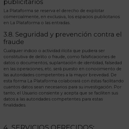
publicitarios
La Plataforma se reserva el derecho de explotar
comercialmente, en exclusiva, los espacios publicitarios
en La Plataforma o las entradas.
3.8. Seguridad y prevención contra el
fraude
Cualquier indicio o actividad ilícita que pudiera ser
constitutiva de delito o fraude, como falsificaciones de
datos o documentos, suplantación de identidad, falsedad
en las operaciones, etc. será puesto en conocimiento de
las autoridades competentes a la mayor brevedad. De
esta forma La Plataforma colaborará con éstas facilitando
cuantos datos sean necesarios para su investigación. Por
tanto, el Usuario consiente y acepta que se faciliten sus
datos a las autoridades competentes para estas
finalidades.
4. SERVICIOS OFRECIDOS: