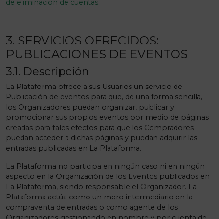
de eliminación de cuentas.
3. SERVICIOS OFRECIDOS:
PUBLICACIONES DE EVENTOS
3.1. Descripción
La Plataforma ofrece a sus Usuarios un servicio de
Publicación de eventos para que, de una forma sencilla,
los Organizadores puedan organizar, publicar y
promocionar sus propios eventos por medio de páginas
creadas para tales efectos para que los Compradores
puedan acceder a dichas páginas y puedan adquirir las
entradas publicadas en La Plataforma.
La Plataforma no participa en ningún caso ni en ningún
aspecto en la Organización de los Eventos publicados en
La Plataforma, siendo responsable el Organizador. La
Plataforma actúa como un mero intermediario en la
compraventa de entradas o como agente de los
Organizadores gestionando en nombre y por cuenta de