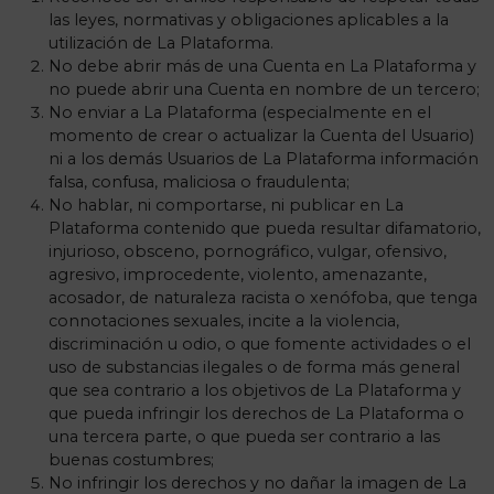
las leyes, normativas y obligaciones aplicables a la
utilización de La Plataforma.
No debe abrir más de una Cuenta en La Plataforma y
no puede abrir una Cuenta en nombre de un tercero;
No enviar a La Plataforma (especialmente en el
momento de crear o actualizar la Cuenta del Usuario)
ni a los demás Usuarios de La Plataforma información
falsa, confusa, maliciosa o fraudulenta;
No hablar, ni comportarse, ni publicar en La
Plataforma contenido que pueda resultar difamatorio,
injurioso, obsceno, pornográfico, vulgar, ofensivo,
agresivo, improcedente, violento, amenazante,
acosador, de naturaleza racista o xenófoba, que tenga
connotaciones sexuales, incite a la violencia,
discriminación u odio, o que fomente actividades o el
uso de substancias ilegales o de forma más general
que sea contrario a los objetivos de La Plataforma y
que pueda infringir los derechos de La Plataforma o
una tercera parte, o que pueda ser contrario a las
buenas costumbres;
No infringir los derechos y no dañar la imagen de La